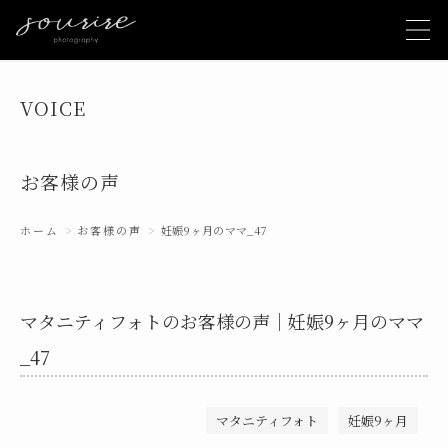
VOICE
お客様の声
ホーム
お客様の声
妊娠9ヶ月のママ_47
マタニティフォトのお客様の声｜妊娠9ヶ月のママ
_47
マタニティフォト
妊娠9ヶ月