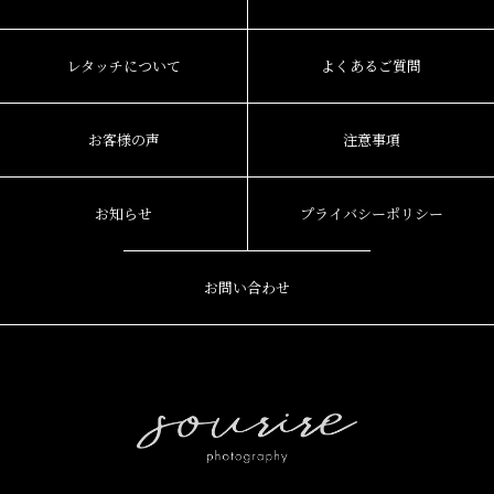
レタッチについて
よくあるご質問
お客様の声
注意事項
お知らせ
プライバシーポリシー
お問い合わせ