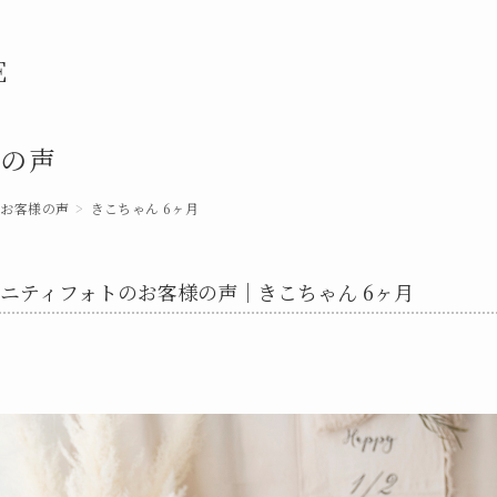
E
様の声
お客様の声
きこちゃん 6ヶ月
ニティフォトのお客様の声｜きこちゃん 6ヶ月