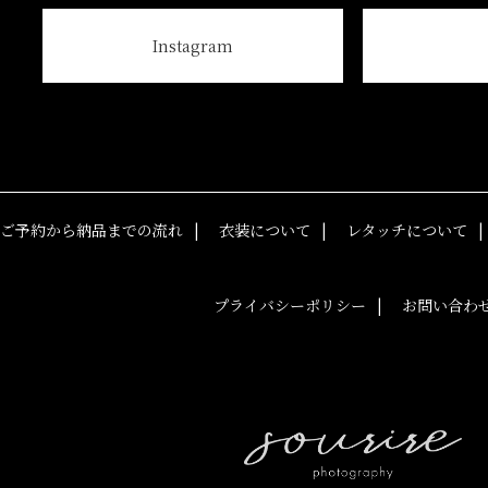
Instagram
ご予約から納品までの流れ
衣装について
レタッチについて
プライバシーポリシー
お問い合わ