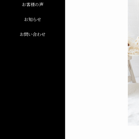
お客様の声
お知らせ
お問い合わせ