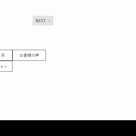
NEXT
ヶ月
お客様の声
ョン