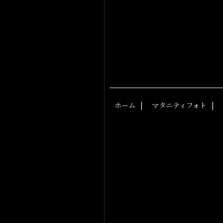
ホーム
マタニティフォト