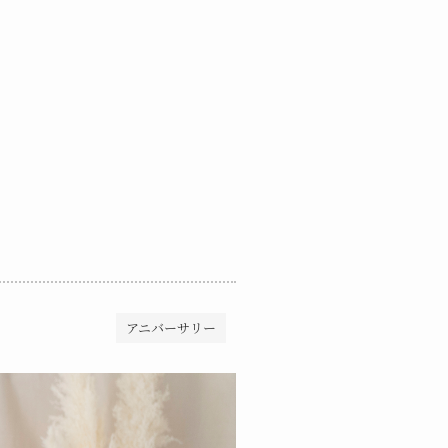
アニバーサリー