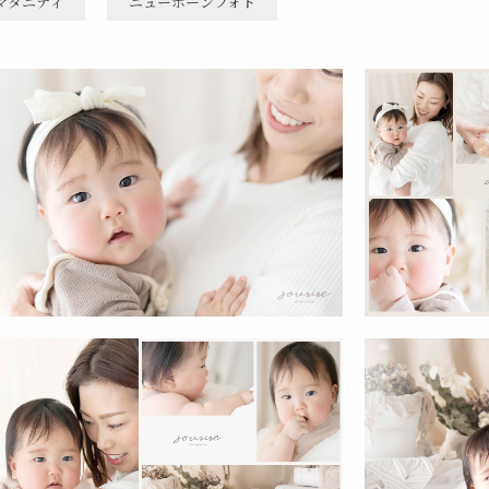
マタニティ
ニューボーンフォト