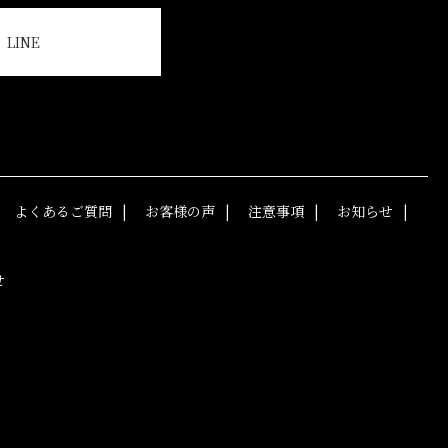
LINE
よくあるご質問
お客様の声
注意事項
お知らせ
せ